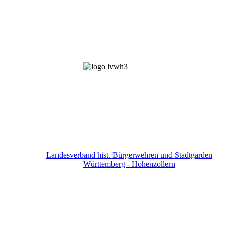
Landesverband hist. Bürgerwehren und Stadtgarden
Württemberg - Hohenzollern