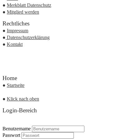
●
Merkblatt Datenschutz
●
Mitglied werden
Rechtliches
●
Impressum
●
Datenschutzerklärung
●
Kontakt
Home
●
Startseite
●
Klick nach oben
Login-Bereich
Benutzername
Passwort