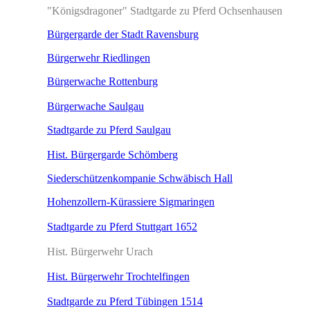
"Königsdragoner" Stadtgarde zu Pferd Ochsenhausen
Bürgergarde der Stadt Ravensburg
Bürgerwehr Riedlingen
Bürgerwache Rottenburg
Bürgerwache Saulgau
Stadtgarde zu Pferd Saulgau
Hist. Bürgergarde Schömberg
Siederschützenkompanie Schwäbisch Hall
Hohenzollern-Kürassiere Sigmaringen
Stadtgarde zu Pferd Stuttgart 1652
Hist. Bürgerwehr Urach
Hist. Bürgerwehr Trochtelfingen
Stadtgarde zu Pferd Tübingen 1514