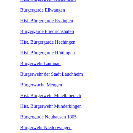
Bürgergarde Ellwangen
Hist. Bürgergarde Esslingen
Bürgergarde Friedrichshafen
Hist. Bürgergarde Hechingen
Hist. Bürgergarde Hüttlingen
Bürgerwehr Laimnau
Bürgerwehr der Stadt Lauchheim
Bürgerwache Mengen
Hist. Bürgerwehr Mittelbiberach
Hist. Bürgerwehr Munderkingen
Bürgergarde Neuhausen 1805
Bürgerwehr Niederwangen