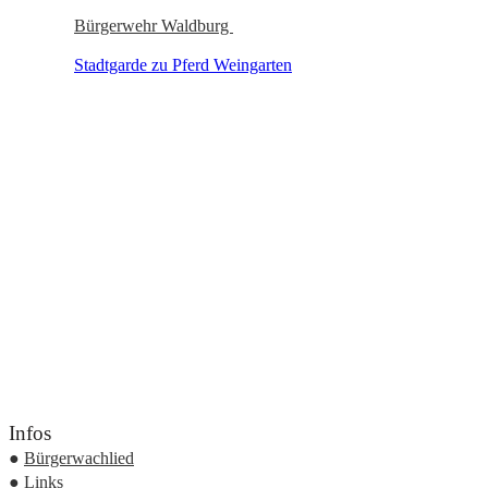
Bürgerwehr Waldburg
Stadtgarde zu Pferd Weingarten
Infos
●
Bürgerwachlied
●
Links