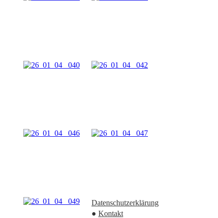
Datenschutzerklärung
●
Kontakt