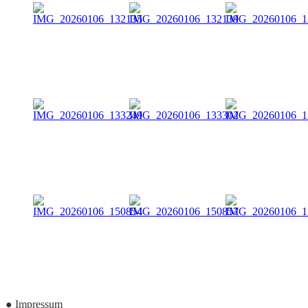
●
Impressum