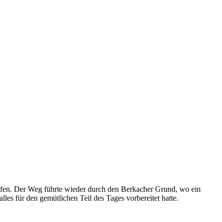
fen. Der Weg führte wieder durch den Berkacher Grund, wo ein
les für den gemütlichen Teil des Tages vorbereitet hatte.