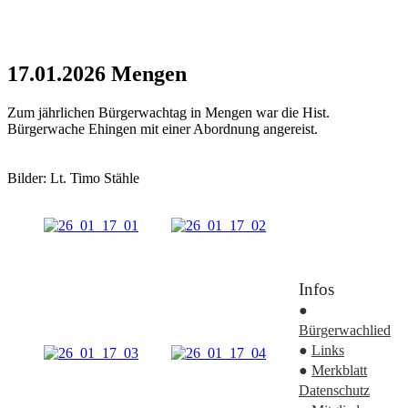
17.01.2026 Mengen
Zum jährlichen Bürgerwachtag in Mengen war die Hist.
Bürgerwache Ehingen mit einer Abordnung angereist.
Bilder: Lt. Timo Stähle
Infos
●
Bürgerwachlied
●
Links
●
Merkblatt
Datenschutz