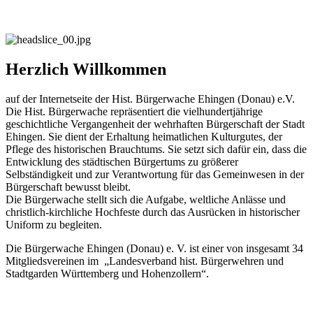
Herzlich Willkommen
auf der Internetseite der Hist. Bürgerwache Ehingen (Donau) e.V.
Die Hist. Bürgerwache repräsentiert die vielhundertjährige
geschichtliche Vergangenheit der wehrhaften Bürgerschaft der Stadt
Ehingen. Sie dient der Erhaltung heimatlichen Kulturgutes, der
Pflege des historischen Brauchtums. Sie setzt sich dafür ein, dass die
Entwicklung des städtischen Bürgertums zu größerer
Selbständigkeit und zur Verantwortung für das Gemeinwesen in der
Bürgerschaft bewusst bleibt.
Die Bürgerwache stellt sich die Aufgabe, weltliche Anlässe und
christlich-kirchliche Hochfeste durch das Ausrücken in historischer
Uniform zu begleiten.
Die Bürgerwache Ehingen (Donau) e. V. ist einer von insgesamt 34
Mitgliedsvereinen im „Landesverband hist. Bürgerwehren und
Stadtgarden Württemberg und Hohenzollern“.
_____________________