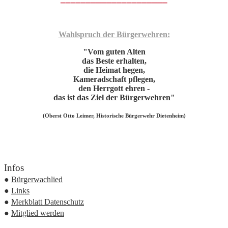
Wahlspruch der Bürgerwehren:
"Vom guten Alten
das Beste erhalten,
die Heimat hegen,
Kameradschaft pflegen,
den Herrgott ehren -
das ist das Ziel der Bürgerwehren"
(Oberst Otto Leimer, Historische Bürgerwehr Dietenheim)
Infos
●
Bürgerwachlied
●
Links
●
Merkblatt Datenschutz
●
Mitglied werden