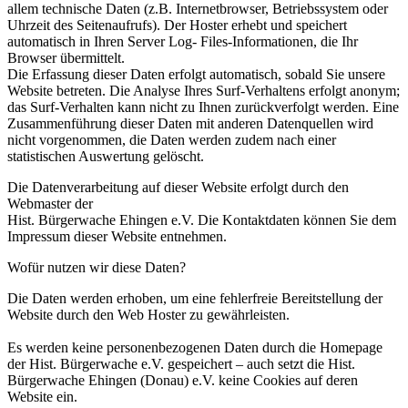
allem technische Daten (z.B. Internetbrowser, Betriebssystem oder
Uhrzeit des Seitenaufrufs). Der Hoster erhebt und speichert
automatisch in Ihren Server Log- Files-Informationen, die Ihr
Browser übermittelt.
Die Erfassung dieser Daten erfolgt automatisch, sobald Sie unsere
Website betreten. Die Analyse Ihres Surf-Verhaltens erfolgt anonym;
das Surf-Verhalten kann nicht zu Ihnen zurückverfolgt werden. Eine
Zusammenführung dieser Daten mit anderen Datenquellen wird
nicht vorgenommen, die Daten werden zudem nach einer
statistischen Auswertung gelöscht.
Die Datenverarbeitung auf dieser Website erfolgt durch den
Webmaster der
Hist. Bürgerwache Ehingen e.V. Die Kontaktdaten können Sie dem
Impressum dieser Website entnehmen.
Wofür nutzen wir diese Daten?
Die Daten werden erhoben, um eine fehlerfreie Bereitstellung der
Website durch den Web Hoster zu gewährleisten.
Es werden keine personenbezogenen Daten durch die Homepage
der Hist. Bürgerwache e.V. gespeichert – auch setzt die Hist.
Bürgerwache Ehingen (Donau) e.V. keine Cookies auf deren
Website ein.