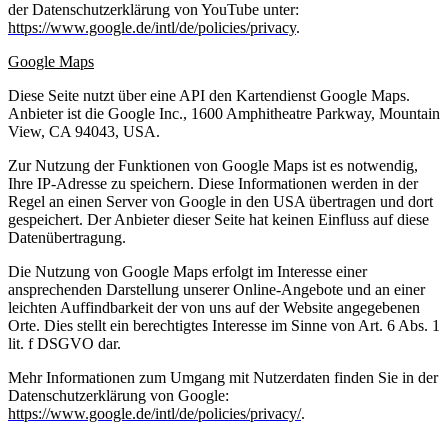
der Datenschutzerklärung von YouTube unter:
https://www.google.de/intl/de/policies/privacy
.
Google Maps
Diese Seite nutzt über eine API den Kartendienst Google Maps.
Anbieter ist die Google Inc., 1600 Amphitheatre Parkway, Mountain
View, CA 94043, USA.
Zur Nutzung der Funktionen von Google Maps ist es notwendig,
Ihre IP-Adresse zu speichern. Diese Informationen werden in der
Regel an einen Server von Google in den USA übertragen und dort
gespeichert. Der Anbieter dieser Seite hat keinen Einfluss auf diese
Datenübertragung.
Die Nutzung von Google Maps erfolgt im Interesse einer
ansprechenden Darstellung unserer Online-Angebote und an einer
leichten Auffindbarkeit der von uns auf der Website angegebenen
Orte. Dies stellt ein berechtigtes Interesse im Sinne von Art. 6 Abs. 1
lit. f DSGVO dar.
Mehr Informationen zum Umgang mit Nutzerdaten finden Sie in der
Datenschutzerklärung von Google:
https://www.google.de/intl/de/policies/privacy/
.
_______________________________________________________