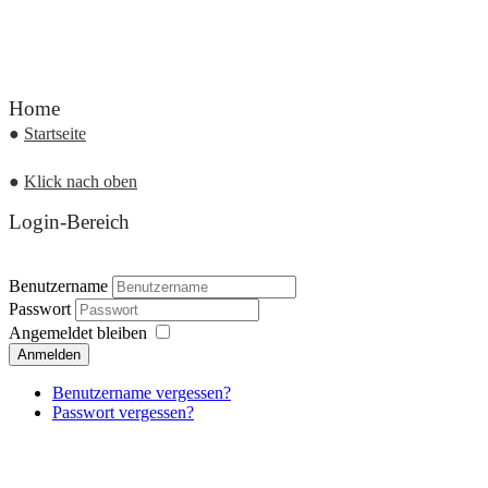
Home
●
Startseite
●
Klick nach oben
Login-Bereich
Benutzername
Passwort
Angemeldet bleiben
Anmelden
Benutzername vergessen?
Passwort vergessen?