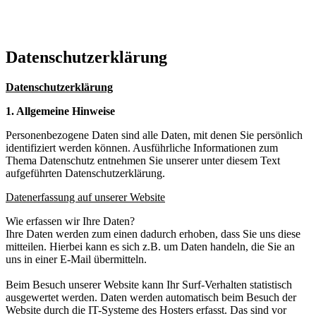
Datenschutzerklärung
Datenschutzerklärung
1. Allgemeine Hinweise
Personenbezogene Daten sind alle Daten, mit denen Sie persönlich
identifiziert werden können. Ausführliche Informationen zum
Thema Datenschutz entnehmen Sie unserer unter diesem Text
aufgeführten Datenschutzerklärung.
Datenerfassung auf unserer Website
Wie erfassen wir Ihre Daten?
Ihre Daten werden zum einen dadurch erhoben, dass Sie uns diese
mitteilen. Hierbei kann es sich z.B. um Daten handeln, die Sie an
uns in einer E-Mail übermitteln.
Beim Besuch unserer Website kann Ihr Surf-Verhalten statistisch
ausgewertet werden. Daten werden automatisch beim Besuch der
Website durch die IT-Systeme des Hosters erfasst. Das sind vor