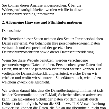
Sie können dieser Analyse widersprechen. Über die
Widerspruchsmöglichkeiten werden wir Sie in dieser
Datenschutzerklärung informieren.
2. Allgemeine Hinweise und Pflichtinformationen
Datenschutz
Die Betreiber dieser Seiten nehmen den Schutz Ihrer persönlichen
Daten sehr ernst. Wir behandeln Ihre personenbezogenen Daten
vertraulich und entsprechend der gesetzlichen
Datenschutzvorschriften sowie dieser Datenschutzerklärung.
Wenn Sie diese Website benutzen, werden verschiedene
personenbezogene Daten erhoben. Personenbezogene Daten sind
Daten, mit denen Sie persönlich identifiziert werden können. Die
vorliegende Datenschutzerklärung erläutert, welche Daten wir
erheben und wofür wir sie nutzen. Sie erläutert auch, wie und zu
welchem Zweck das geschieht.
Wir weisen darauf hin, dass die Datenübertragung im Internet (z.B.
bei der Kommunikation per E-Mail) Sicherheitslücken aufweisen
kann. Ein lückenloser Schutz der Daten vor dem Zugriff durch
Dritte ist nicht möglich. Wenn die SSL- bzw. TLS-Verschlüsselung
aktiviert ist, können die Daten, die Sie an uns übermitteln, nicht von