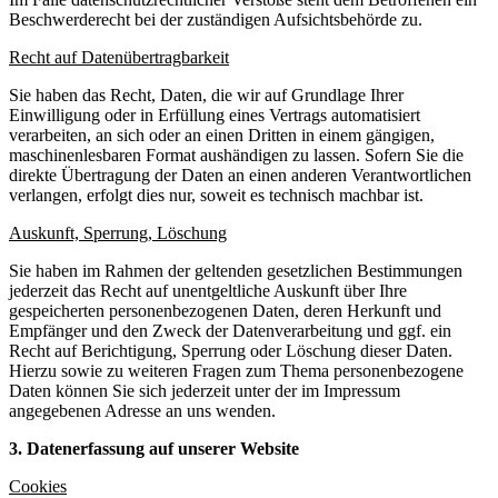
Beschwerderecht bei der zuständigen Aufsichtsbehörde zu.
Recht auf Datenübertragbarkeit
Sie haben das Recht, Daten, die wir auf Grundlage Ihrer
Einwilligung oder in Erfüllung eines Vertrags automatisiert
verarbeiten, an sich oder an einen Dritten in einem gängigen,
maschinenlesbaren Format aushändigen zu lassen. Sofern Sie die
direkte Übertragung der Daten an einen anderen Verantwortlichen
verlangen, erfolgt dies nur, soweit es technisch machbar ist.
Auskunft, Sperrung, Löschung
Sie haben im Rahmen der geltenden gesetzlichen Bestimmungen
jederzeit das Recht auf unentgeltliche Auskunft über Ihre
gespeicherten personenbezogenen Daten, deren Herkunft und
Empfänger und den Zweck der Datenverarbeitung und ggf. ein
Recht auf Berichtigung, Sperrung oder Löschung dieser Daten.
Hierzu sowie zu weiteren Fragen zum Thema personenbezogene
Daten können Sie sich jederzeit unter der im Impressum
angegebenen Adresse an uns wenden.
3. Datenerfassung auf unserer Website
Cookies