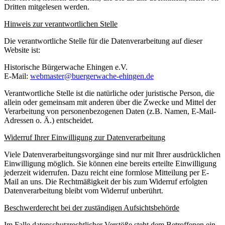
Dritten mitgelesen werden.
Hinweis zur verantwortlichen Stelle
Die verantwortliche Stelle für die Datenverarbeitung auf dieser
Website ist:
Historische Bürgerwache Ehingen e.V.
E-Mail:
webmaster@buergerwache-ehingen.de
Verantwortliche Stelle ist die natürliche oder juristische Person, die
allein oder gemeinsam mit anderen über die Zwecke und Mittel der
Verarbeitung von personenbezogenen Daten (z.B. Namen, E-Mail-
Adressen o. Ä.) entscheidet.
Widerruf Ihrer Einwilligung zur Datenverarbeitung
Viele Datenverarbeitungsvorgänge sind nur mit Ihrer ausdrücklichen
Einwilligung möglich. Sie können eine bereits erteilte Einwilligung
jederzeit widerrufen. Dazu reicht eine formlose Mitteilung per E-
Mail an uns. Die Rechtmäßigkeit der bis zum Widerruf erfolgten
Datenverarbeitung bleibt vom Widerruf unberührt.
Beschwerderecht bei der zuständigen Aufsichtsbehörde
Im Falle datenschutzrechtlicher Verstöße steht dem Betroffenen ein