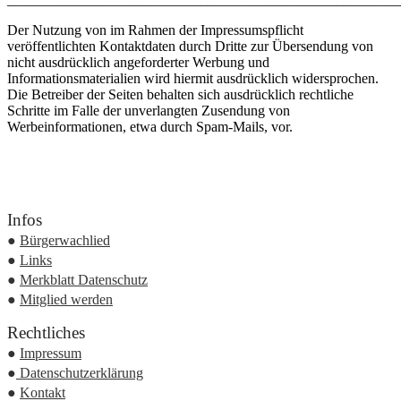
Der Nutzung von im Rahmen der Impressumspflicht
veröffentlichten Kontaktdaten durch Dritte zur Übersendung von
nicht ausdrücklich angeforderter Werbung und
Informationsmaterialien wird hiermit ausdrücklich widersprochen.
Die Betreiber der Seiten behalten sich ausdrücklich rechtliche
Schritte im Falle der unverlangten Zusendung von
Werbeinformationen, etwa durch Spam-Mails, vor.
Infos
●
Bürgerwachlied
●
Links
●
Merkblatt Datenschutz
●
Mitglied werden
Rechtliches
●
Impressum
●
Datenschutzerklärung
●
Kontakt