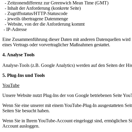
- Zeitzonendifferenz zur Greenwich Mean Time (GMT)
- Inhalt der Anforderung (konkrete Seite)
- Zugriffsstatus/HTTP-Statuscode
- jeweils übertragene Datenmenge
- Website, von der die Anforderung kommt
- IP-Adresse
Eine Zusammenführung dieser Daten mit anderen Datenquellen wird ni
eines Vertrags oder vorvertraglicher Maßnahmen gestattet.
4. Analyse Tools
Analyse-Tools (z.B. Google Analytics) werden auf den Seiten der His
5. Plug-Ins und Tools
YouTube
Unsere Website nutzt Plug-Ins der von Google betriebenen Seite Yo
Wenn Sie eine unserer mit einem YouTube-Plug-In ausgestatteten Sei
Seiten Sie besucht haben.
Wenn Sie in Ihrem YouTube-Account eingeloggt sind, ermöglichen Sie
Account ausloggen.