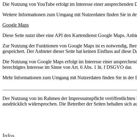
Die Nutzung von YouTube erfolgt im Interesse einer ansprechenden Dar
Weitere Informationen zum Umgang mit Nutzerdaten finden Sie in d
Google Maps
Diese Seite nutzt über eine API den Kartendienst Google Maps. Anb
Zur Nutzung der Funktionen von Google Maps ist es notwendig, Ihre 
gespeichert. Der Anbieter dieser Seite hat keinen Einfluss auf diese 
Die Nutzung von Google Maps erfolgt im Interesse einer ansprechende
berechtigtes Interesse im Sinne von Art. 6 Abs. 1 lit. f DSGVO dar.
Mehr Informationen zum Umgang mit Nutzerdaten finden Sie in der 
_______________________________________________________
Der Nutzung von im Rahmen der Impressumspflicht veröffentlichten K
ausdrücklich widersprochen. Die Betreiber der Seiten behalten sich 
Infos