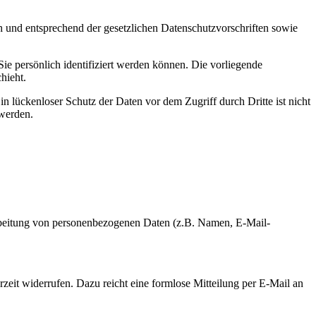
h und entsprechend der gesetzlichen Datenschutzvorschriften sowie
 persönlich identifiziert werden können. Die vorliegende
hieht.
n lückenloser Schutz der Daten vor dem Zugriff durch Dritte ist nicht
 werden.
erarbeitung von personenbezogenen Daten (z.B. Namen, E-Mail-
rzeit widerrufen. Dazu reicht eine formlose Mitteilung per E-Mail an