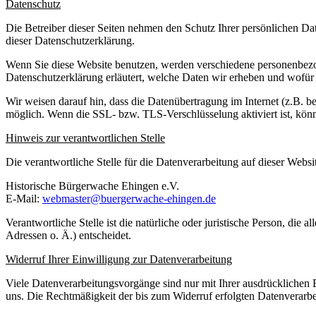
Datenschutz
Die Betreiber dieser Seiten nehmen den Schutz Ihrer persönlichen Da
dieser Datenschutzerklärung.
Wenn Sie diese Website benutzen, werden verschiedene personenbezog
Datenschutzerklärung erläutert, welche Daten wir erheben und wofür 
Wir weisen darauf hin, dass die Datenübertragung im Internet (z.B. b
möglich. Wenn die SSL- bzw. TLS-Verschlüsselung aktiviert ist, könne
Hinweis zur verantwortlichen Stelle
Die verantwortliche Stelle für die Datenverarbeitung auf dieser Websit
Historische Bürgerwache Ehingen e.V.
E-Mail:
webmaster@buergerwache-ehingen.de
Verantwortliche Stelle ist die natürliche oder juristische Person, d
Adressen o. Ä.) entscheidet.
Widerruf Ihrer Einwilligung zur Datenverarbeitung
Viele Datenverarbeitungsvorgänge sind nur mit Ihrer ausdrücklichen Ei
uns. Die Rechtmäßigkeit der bis zum Widerruf erfolgten Datenverarbe