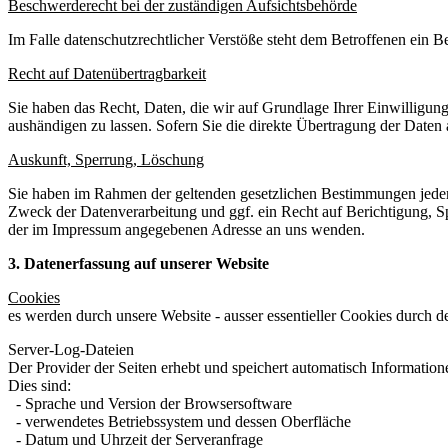
Beschwerderecht bei der zuständigen Aufsichtsbehörde
Im Falle datenschutzrechtlicher Verstöße steht dem Betroffenen ein 
Recht auf Datenübertragbarkeit
Sie haben das Recht, Daten, die wir auf Grundlage Ihrer Einwilligung 
aushändigen zu lassen. Sofern Sie die direkte Übertragung der Daten a
Auskunft, Sperrung, Löschung
Sie haben im Rahmen der geltenden gesetzlichen Bestimmungen jeder
Zweck der Datenverarbeitung und ggf. ein Recht auf Berichtigung, 
der im Impressum angegebenen Adresse an uns wenden.
3. Datenerfassung auf unserer Website
Cookies
es werden durch unsere Website - ausser essentieller Cookies durch d
Server-Log-Dateien
Der Provider der Seiten erhebt und speichert automatisch Information
Dies sind:
- Sprache und Version der Browsersoftware
- verwendetes Betriebssystem und dessen Oberfläche
- Datum und Uhrzeit der Serveranfrage