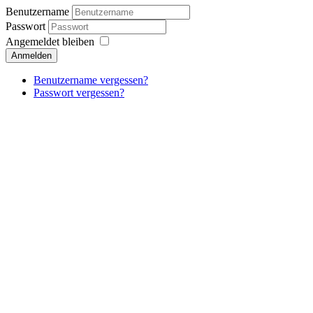
Benutzername
Passwort
Angemeldet bleiben
Anmelden
Benutzername vergessen?
Passwort vergessen?