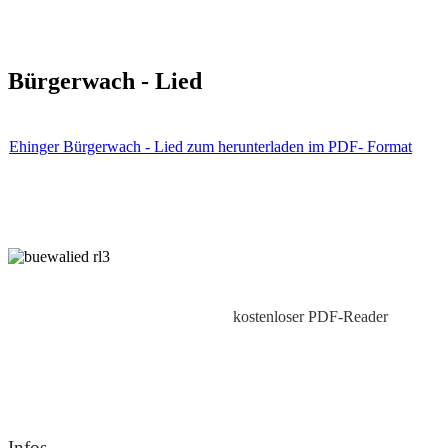
Bürgerwach - Lied
Ehinger Bürgerwach - Lied zum herunterladen im PDF- Format
kostenloser PDF-Reader
Infos