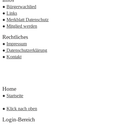
●
Bürgerwachlied
●
Links
●
Merkblatt Datenschutz
●
Mitglied werden
Rechtliches
●
Impressum
●
Datenschutzerklärung
●
Kontakt
Home
●
Startseite
●
Klick nach oben
Login-Bereich