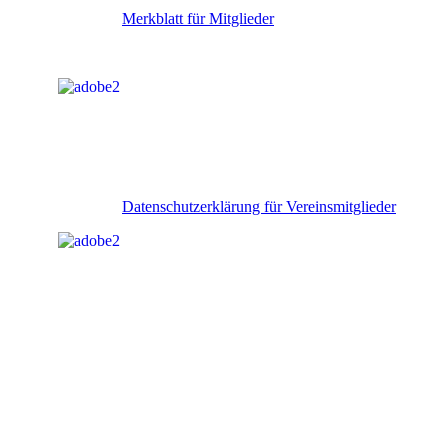
Merkblatt für Mitglieder
Datenschutzerklärung für Vereinsmitglieder