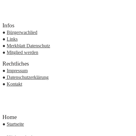
Infos
●
Bürgerwachlied
●
Links
●
Merkblatt Datenschutz
●
Mitglied werden
Rechtliches
●
Impressum
●
Datenschutzerklärung
●
Kontakt
Home
●
Startseite