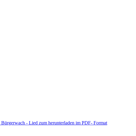
 Bürgerwach - Lied zum herunterladen im PDF- Format