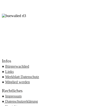
ko
Infos
●
Bürgerwachlied
●
Links
●
Merkblatt Datenschutz
●
Mitglied werden
Rechtliches
●
Impressum
●
Datenschutzerklärung