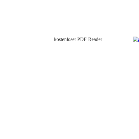
stenloser PDF-Reader