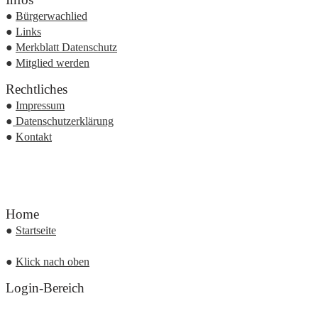
●
Bürgerwachlied
●
Links
●
Merkblatt Datenschutz
●
Mitglied werden
Rechtliches
●
Impressum
●
Datenschutzerklärung
●
Kontakt
Home
●
Startseite
●
Klick nach oben
Login-Bereich