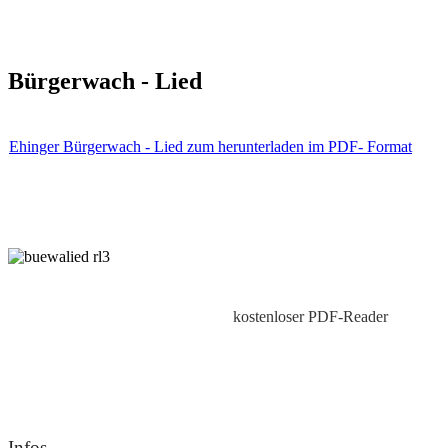
Bürgerwach - Lied
Ehinger Bürgerwach - Lied zum herunterladen im PDF- Format
kostenloser PDF-Reader
Infos