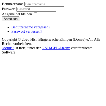
Benutzername
Passwort
Angemeldet bleiben
Anmelden
Benutzername vergessen?
Passwort vergessen?
Copyright © 2026 Hist. Bürgerwache Ehingen (Donau) e.V.. Alle
Rechte vorbehalten.
Joomla!
ist freie, unter der
GNU/GPL-Lizenz
veröffentlichte
Software.