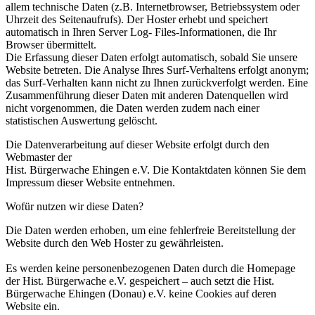
allem technische Daten (z.B. Internetbrowser, Betriebssystem oder
Uhrzeit des Seitenaufrufs). Der Hoster erhebt und speichert
automatisch in Ihren Server Log- Files-Informationen, die Ihr
Browser übermittelt.
Die Erfassung dieser Daten erfolgt automatisch, sobald Sie unsere
Website betreten. Die Analyse Ihres Surf-Verhaltens erfolgt anonym;
das Surf-Verhalten kann nicht zu Ihnen zurückverfolgt werden. Eine
Zusammenführung dieser Daten mit anderen Datenquellen wird
nicht vorgenommen, die Daten werden zudem nach einer
statistischen Auswertung gelöscht.
Die Datenverarbeitung auf dieser Website erfolgt durch den
Webmaster der
Hist. Bürgerwache Ehingen e.V. Die Kontaktdaten können Sie dem
Impressum dieser Website entnehmen.
Wofür nutzen wir diese Daten?
Die Daten werden erhoben, um eine fehlerfreie Bereitstellung der
Website durch den Web Hoster zu gewährleisten.
Es werden keine personenbezogenen Daten durch die Homepage
der Hist. Bürgerwache e.V. gespeichert – auch setzt die Hist.
Bürgerwache Ehingen (Donau) e.V. keine Cookies auf deren
Website ein.