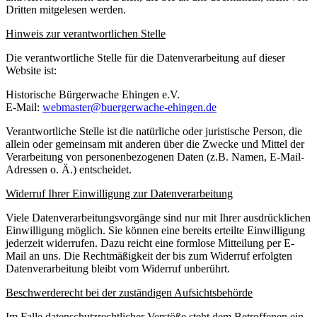
Dritten mitgelesen werden.
Hinweis zur verantwortlichen Stelle
Die verantwortliche Stelle für die Datenverarbeitung auf dieser
Website ist:
Historische Bürgerwache Ehingen e.V.
E-Mail:
webmaster@buergerwache-ehingen.de
Verantwortliche Stelle ist die natürliche oder juristische Person, die
allein oder gemeinsam mit anderen über die Zwecke und Mittel der
Verarbeitung von personenbezogenen Daten (z.B. Namen, E-Mail-
Adressen o. Ä.) entscheidet.
Widerruf Ihrer Einwilligung zur Datenverarbeitung
Viele Datenverarbeitungsvorgänge sind nur mit Ihrer ausdrücklichen
Einwilligung möglich. Sie können eine bereits erteilte Einwilligung
jederzeit widerrufen. Dazu reicht eine formlose Mitteilung per E-
Mail an uns. Die Rechtmäßigkeit der bis zum Widerruf erfolgten
Datenverarbeitung bleibt vom Widerruf unberührt.
Beschwerderecht bei der zuständigen Aufsichtsbehörde
Im Falle datenschutzrechtlicher Verstöße steht dem Betroffenen ein