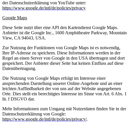
der Datenschutzerklärung von YouTube unter:
https://www.google.de/intl/de/policies/privacy
.
Google Maps
Diese Seite nutzt über eine API den Kartendienst Google Maps.
Anbieter ist die Google Inc., 1600 Amphitheatre Parkway, Mountain
View, CA 94043, USA.
Zur Nutzung der Funktionen von Google Maps ist es notwendig,
Ihre IP-Adresse zu speichern. Diese Informationen werden in der
Regel an einen Server von Google in den USA übertragen und dort
gespeichert. Der Anbieter dieser Seite hat keinen Einfluss auf diese
Datenübertragung.
Die Nutzung von Google Maps erfolgt im Interesse einer
ansprechenden Darstellung unserer Online-Angebote und an einer
leichten Auffindbarkeit der von uns auf der Website angegebenen
Orte. Dies stellt ein berechtigtes Interesse im Sinne von Art. 6 Abs. 1
lit. f DSGVO dar.
Mehr Informationen zum Umgang mit Nutzerdaten finden Sie in der
Datenschutzerklärung von Google:
https://www.google.de/intl/de/policies/privacy/
.
_______________________________________________________