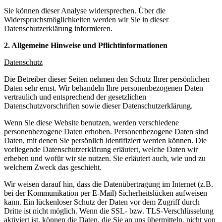
Sie können dieser Analyse widersprechen. Über die
Widerspruchsmöglichkeiten werden wir Sie in dieser
Datenschutzerklärung informieren.
2. Allgemeine Hinweise und Pflichtinformationen
Datenschutz
Die Betreiber dieser Seiten nehmen den Schutz Ihrer persönlichen
Daten sehr ernst. Wir behandeln Ihre personenbezogenen Daten
vertraulich und entsprechend der gesetzlichen
Datenschutzvorschriften sowie dieser Datenschutzerklärung.
Wenn Sie diese Website benutzen, werden verschiedene
personenbezogene Daten erhoben. Personenbezogene Daten sind
Daten, mit denen Sie persönlich identifiziert werden können. Die
vorliegende Datenschutzerklärung erläutert, welche Daten wir
erheben und wofür wir sie nutzen. Sie erläutert auch, wie und zu
welchem Zweck das geschieht.
Wir weisen darauf hin, dass die Datenübertragung im Internet (z.B.
bei der Kommunikation per E-Mail) Sicherheitslücken aufweisen
kann. Ein lückenloser Schutz der Daten vor dem Zugriff durch
Dritte ist nicht möglich. Wenn die SSL- bzw. TLS-Verschlüsselung
aktiviert ist, können die Daten, die Sie an uns übermitteln, nicht von