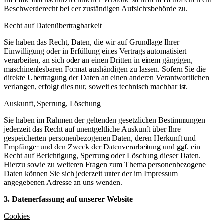
Beschwerderecht bei der zuständigen Aufsichtsbehörde zu.
Recht auf Datenübertragbarkeit
Sie haben das Recht, Daten, die wir auf Grundlage Ihrer
Einwilligung oder in Erfüllung eines Vertrags automatisiert
verarbeiten, an sich oder an einen Dritten in einem gängigen,
maschinenlesbaren Format aushändigen zu lassen. Sofern Sie die
direkte Übertragung der Daten an einen anderen Verantwortlichen
verlangen, erfolgt dies nur, soweit es technisch machbar ist.
Auskunft, Sperrung, Löschung
Sie haben im Rahmen der geltenden gesetzlichen Bestimmungen
jederzeit das Recht auf unentgeltliche Auskunft über Ihre
gespeicherten personenbezogenen Daten, deren Herkunft und
Empfänger und den Zweck der Datenverarbeitung und ggf. ein
Recht auf Berichtigung, Sperrung oder Löschung dieser Daten.
Hierzu sowie zu weiteren Fragen zum Thema personenbezogene
Daten können Sie sich jederzeit unter der im Impressum
angegebenen Adresse an uns wenden.
3. Datenerfassung auf unserer Website
Cookies