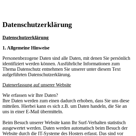
Datenschutzerklärung
Datenschutzerklärung
1. Allgemeine Hinweise
Personenbezogene Daten sind alle Daten, mit denen Sie persönlich
identifiziert werden können. Ausführliche Informationen zum
Thema Datenschutz entnehmen Sie unserer unter diesem Text
aufgeführten Datenschutzerklärung.
Datenerfassung auf unserer Website
Wie erfassen wir Ihre Daten?
Ihre Daten werden zum einen dadurch erhoben, dass Sie uns diese
mitteilen. Hierbei kann es sich z.B. um Daten handeln, die Sie an
uns in einer E-Mail übermitteln.
Beim Besuch unserer Website kann Ihr Surf-Verhalten statistisch
ausgewertet werden. Daten werden automatisch beim Besuch der
Website durch die IT-Systeme des Hosters erfasst. Das sind vor