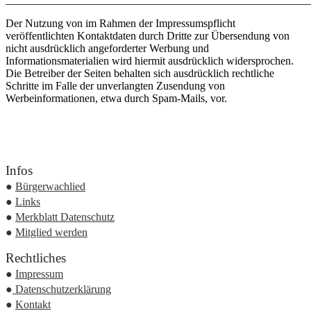
Der Nutzung von im Rahmen der Impressumspflicht
veröffentlichten Kontaktdaten durch Dritte zur Übersendung von
nicht ausdrücklich angeforderter Werbung und
Informationsmaterialien wird hiermit ausdrücklich widersprochen.
Die Betreiber der Seiten behalten sich ausdrücklich rechtliche
Schritte im Falle der unverlangten Zusendung von
Werbeinformationen, etwa durch Spam-Mails, vor.
Infos
●
Bürgerwachlied
●
Links
●
Merkblatt Datenschutz
●
Mitglied werden
Rechtliches
●
Impressum
●
Datenschutzerklärung
●
Kontakt