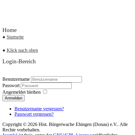
Home
●
Startseite
●
Klick nach oben
Login-Bereich
Benutzername
Passwort
Angemeldet bleiben
Anmelden
Benutzername vergessen?
Passwort vergessen?
Copyright © 2026 Hist. Bürgerwache Ehingen (Donau) e.V.. Alle
Rechte vorbehalten.